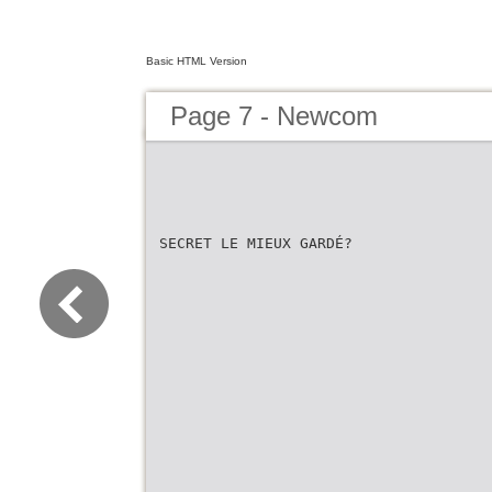
Basic HTML Version
Page 7 - Newcom
SECRET LE MIEUX GARDÉ?