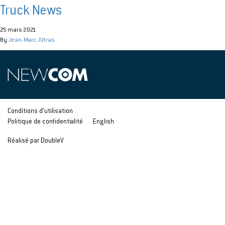
Truck News
25 mars 2021
By
Jean-Marc JUtras
Conditions d’utilisation
Politique de confidentialité
English
Réalisé par DoubleV