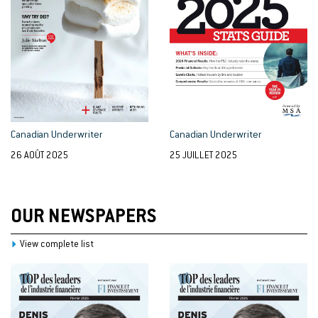
Canadian Underwriter
Canadian Underwriter
26 AOÛT 2025
25 JUILLET 2025
OUR NEWSPAPERS
View complete list