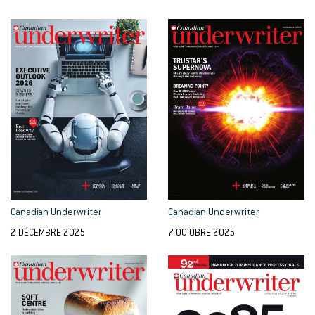
Canadian Underwriter
Canadian Underwriter
2 DÉCEMBRE 2025
7 OCTOBRE 2025