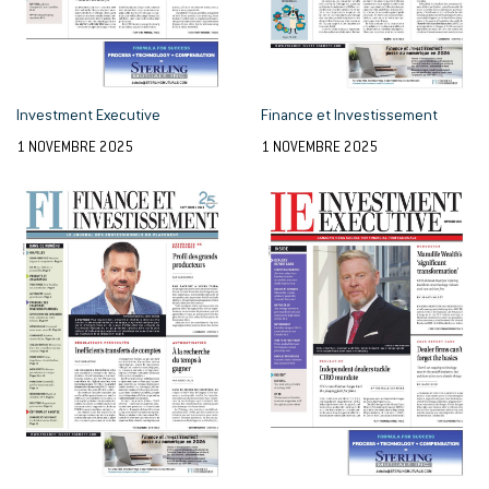
Investment Executive
Finance et Investissement
1 NOVEMBRE 2025
1 NOVEMBRE 2025