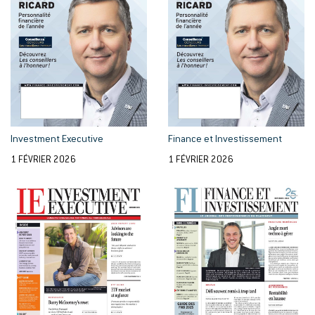
Investment Executive
Finance et Investissement
1 FÉVRIER 2026
1 FÉVRIER 2026