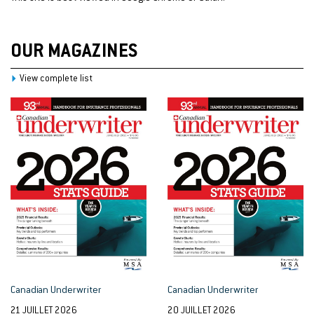
OUR MAGAZINES
View complete list
Canadian Underwriter
Canadian Underwriter
21 JUILLET 2026
20 JUILLET 2026