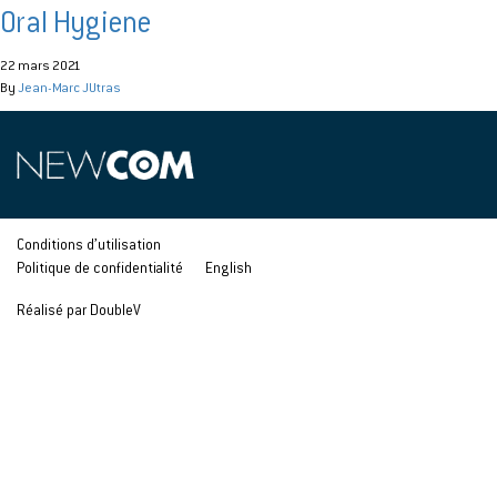
Oral Hygiene
22 mars 2021
By
Jean-Marc JUtras
Conditions d’utilisation
Politique de confidentialité
English
Réalisé par DoubleV