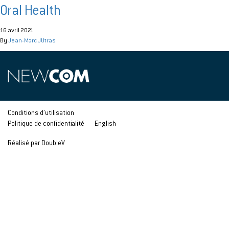
Oral Health
16 avril 2021
By
Jean-Marc JUtras
Conditions d’utilisation
Politique de confidentialité
English
Réalisé par DoubleV